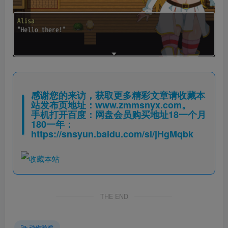
感谢您的来访，获取更多精彩文章请收藏本
站发布页地址：
www.zmmsnyx.com
。
手机打开百度：网盘会员购买地址18一个月
180一年：
https://snsyun.baidu.com/sl/jHgMqbk
THE END
动作游戏