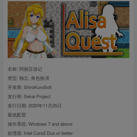
名称: 阿丽莎游记
类型: 独立, 角色扮演
开发商: ShiroKuroSoft
发行商: Sekai Project
发行日期: 2020年11月25日
最低配置:
操作系统: Windows 7 and above
处理器: Intel Core2 Duo or better