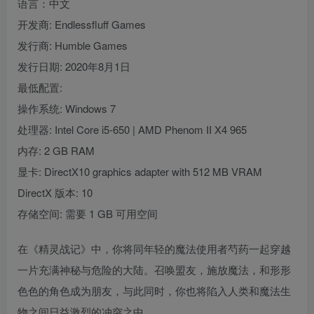
语言：中文
开发商: Endlessfluff Games
发行商: Humble Games
发行日期: 2020年8月1日
最低配置:
操作系统: Windows 7
处理器: Intel Core i5-650 | AMD Phenom II X4 965
内存: 2 GB RAM
显卡: DirectX10 graphics adapter with 512 MB VRAM
DirectX 版本: 10
存储空间: 需要 1 GB 可用空间
在《精灵战记》中，你将同年轻的魔法使用者芍药一起穿越
一片充满神秘与危险的大陆。召唤盟友，施放魔法，和形形
色色的角色成为朋友，与此同时，你也将陷入人类和魔法生
物之间日益激烈的冲突之中。