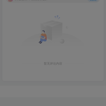
暂无评论内容