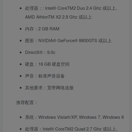
处理器：: Intel® CoreTM2 Duo 2.4 Ghz 或以上,
AMD AthlonTM X2 2.8 Ghz 或以上
内存：2 GB RAM
图形：NVIDIA® GeForce® 8800GTS 或以上
DirectX®：9.0c
硬盘：16 GB 硬盘空间
声音：标准声音设备
其他要求：宽带网络连接
推荐配置：
系统：Windows Vista®/XP, Windows 7, Windows 8
处理器：Intel® CoreTM2 Quad 2.7 Ghz 或以上,