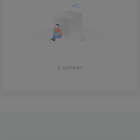
暂无评论内容