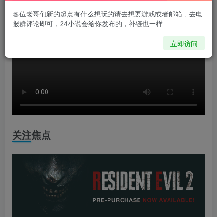
各位老哥们新的起点有什么想玩的请去想要游戏或者邮箱，去电
报群评论即可，24小说会给你发布的，补链也一样
立即访问
关注焦点