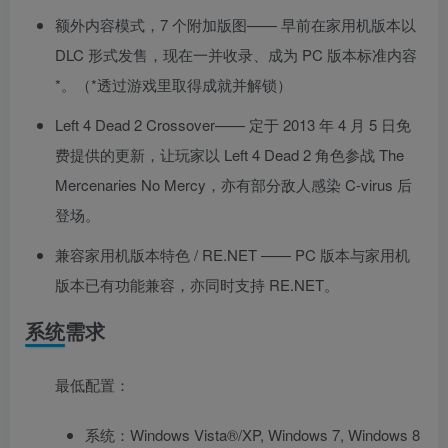
额外内容模式，7 个附加版图—— 早前在家用机版本以
DLC 形式发售，现在一并收录、成为 PC 版本标准内容
*。（*透过游戏里取得成就并解锁）
Left 4 Dead 2 Crossover—— 定于 2013 年 4 月 5 日免
费提供的更新，让玩家以 Left 4 Dead 2 角色参战 The
Mercenaries No Mercy，亦有部分敌人感染 C-virus 后
登场。
兼容家用机版本特色 / RE.NET —— PC 版本与家用机
版本已有功能兼容，亦同时支持 RE.NET。
系统需求
最低配置：
系统：Windows Vista®/XP, Windows 7, Windows 8