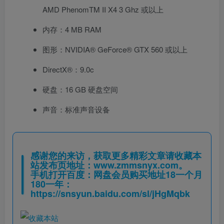
AMD PhenomTM II X4 3 Ghz 或以上
内存：4 MB RAM
图形：NVIDIA® GeForce® GTX 560 或以上
DirectX®：9.0c
硬盘：16 GB 硬盘空间
声音：标准声音设备
感谢您的来访，获取更多精彩文章请收藏本
站发布页地址：
www.zmmsnyx.com
。
手机打开百度：网盘会员购买地址18一个月
180一年：
https://snsyun.baidu.com/sl/jHgMqbk