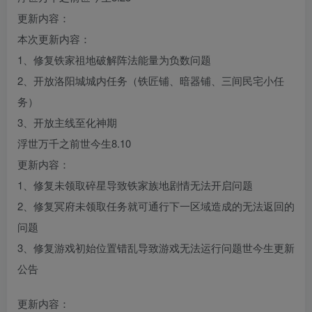
更新内容：
本次更新内容：
1、修复铁家祖地破解阵法能量为负数问题
2、开放洛阳城城内任务（铁匠铺、暗器铺、三间民宅小任
务）
3、开放主线至化神期
浮世万千之前世今生8.10
更新内容：
1、修复未领取碎星导致铁家族地剧情无法开启问题
2、修复冥府未领取任务就可通行下一区域造成的无法返回的
问题
3、修复游戏初始位置错乱导致游戏无法运行问题世今生更新
公告
更新内容：