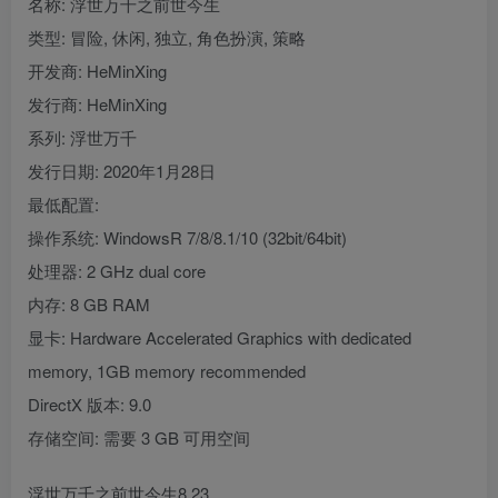
名称: 浮世万千之前世今生
类型: 冒险, 休闲, 独立, 角色扮演, 策略
开发商: HeMinXing
发行商: HeMinXing
系列: 浮世万千
发行日期: 2020年1月28日
最低配置:
操作系统: WindowsR 7/8/8.1/10 (32bit/64bit)
处理器: 2 GHz dual core
内存: 8 GB RAM
显卡: Hardware Accelerated Graphics with dedicated
memory, 1GB memory recommended
DirectX 版本: 9.0
存储空间: 需要 3 GB 可用空间
浮世万千之前世今生8.23