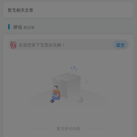
暂无相关文章
评论
抢沙发
欢迎您留下宝贵的见解！
提交
暂无评论内容