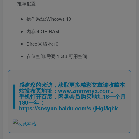
推荐配置:
操作系统:Windows 10
内存:4 GB RAM
DirectX 版本:10
存储空间:需要 1 GB 可用空间
感谢您的来访，获取更多精彩文章请收藏本
站发布页地址：
www.zmmsnyx.com
。
手机打开百度：网盘会员购买地址18一个月
180一年：
https://snsyun.baidu.com/sl/jHgMqbk