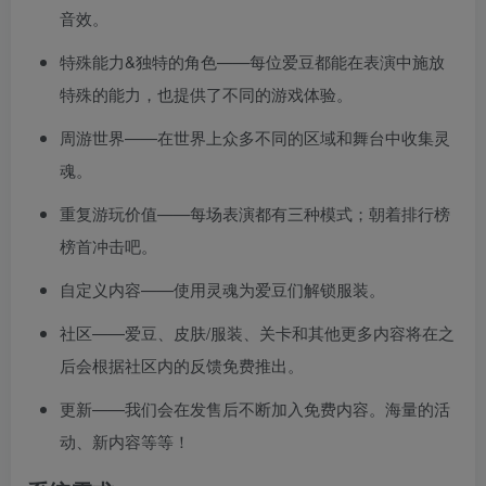
音效。
特殊能力&独特的角色——每位爱豆都能在表演中施放
特殊的能力，也提供了不同的游戏体验。
周游世界——在世界上众多不同的区域和舞台中收集灵
魂。
重复游玩价值——每场表演都有三种模式；朝着排行榜
榜首冲击吧。
自定义内容——使用灵魂为爱豆们解锁服装。
社区——爱豆、皮肤/服装、关卡和其他更多内容将在之
后会根据社区内的反馈免费推出。
更新——我们会在发售后不断加入免费内容。海量的活
动、新内容等等！