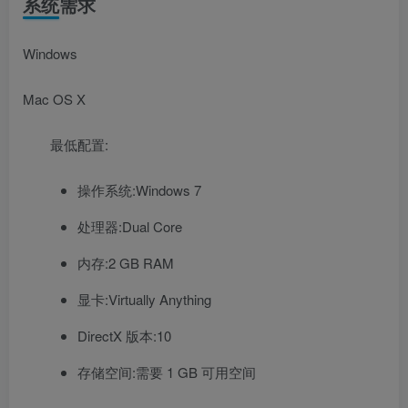
系统需求
Windows
Mac OS X
最低配置:
操作系统:Windows 7
处理器:Dual Core
内存:2 GB RAM
显卡:Virtually Anything
DirectX 版本:10
存储空间:需要 1 GB 可用空间