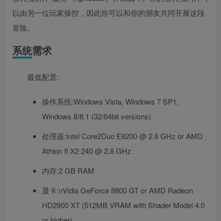
以由另一位玩家操控，因此你可以和你的朋友共同开展这段
冒险。
系统需求
最低配置:
操作系统:Windows Vista, Windows 7 SP1,
Windows 8/8.1 (32/64bit versions)
处理器:Intel Core2Duo E8200 @ 2.6 GHz or AMD
Athlon II X2 240 @ 2.8 GHz
内存:2 GB RAM
显卡:nVidia GeForce 8800 GT or AMD Radeon
HD2900 XT (512MB VRAM with Shader Model 4.0
or higher)