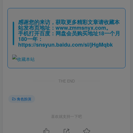
感谢您的来访，获取更多精彩文章请收藏本
站发布页地址：
www.zmmsnyx.com
。
手机打开百度：网盘会员购买地址18一个月
180一年：
https://snsyun.baidu.com/sl/jHgMqbk
THE END
角色扮演
喜欢就支持一下吧