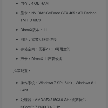
内存：4 GB RAM
显卡：NVIDIA®GeForce GTX 465 / ATI Radeon
TM HD 6870
DirectX版本：11
网络：宽带互联网连接
存储空间：需要23 GB可用空间
声卡：DirectX 11声音设备
推荐配置：
操作系统：Windows 7 SP1 64bit，Windows 8.1
64bit
处理器：AMD®FX81503.6 GHz或英特尔
®Core™i7 2600 3.4 GHz