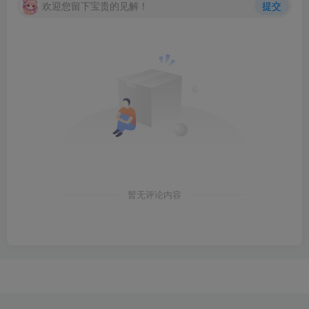
欢迎您留下宝贵的见解！
提交
暂无评论内容