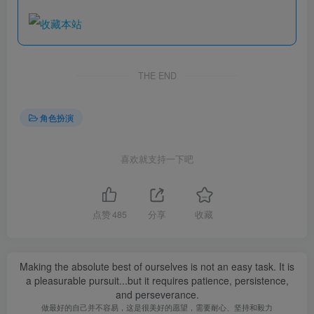
THE END
角色扮演
喜欢就支持一下吧
点赞
485
分享
收藏
Making the absolute best of ourselves is not an easy task. It is
a pleasurable pursuit...but it requires patience, persistence,
and perseverance.
做最好的自己并不容易，这是很美好的愿望，需要耐心、坚持和毅力