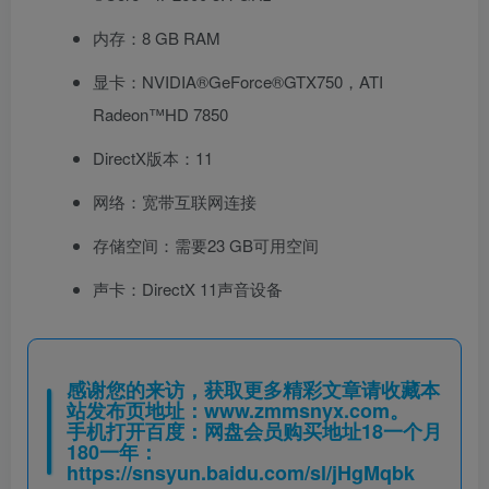
内存：8 GB RAM
显卡：NVIDIA®GeForce®GTX750，ATI
Radeon™HD 7850
DirectX版本：11
网络：宽带互联网连接
存储空间：需要23 GB可用空间
声卡：DirectX 11声音设备
感谢您的来访，获取更多精彩文章请收藏本
站发布页地址：
www.zmmsnyx.com
。
手机打开百度：网盘会员购买地址18一个月
180一年：
https://snsyun.baidu.com/sl/jHgMqbk