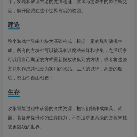
斗，发现和解读古老的魔法遗迹，尝试与游戏中的原住民交
流，解开隐藏在这个世界背后的谜团。
建造
整个游戏世界由方块为基础构成，根据一定的规则随机生
成。所有的方块都可以被玩家以魔法破坏和收集，之后玩家
可以用自己期望的方式重新摆放收集到的方块，或者将这些
方块制作成其他更为实用的物品。巨大的城堡，高耸的魔
塔，都由你自由创造！
生存
收集冒险过程中获得的各类资源，把它们制作成家具、武
器、装备来提升你的生存能力，不断追求更高级的套装来挑
战更凶残的世界。