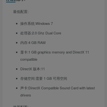
最低配置:
操作系统:Windows 7
处理器:2.0 Ghz Dual Core
内存:4 GB RAM
显卡:1 GB graphics memory and DirectX 11
compatible
DirectX 版本:11
存储空间:需要 1 GB 可用空间
声卡:DirectX Compatible Sound Card with latest
drivers
推荐配置: