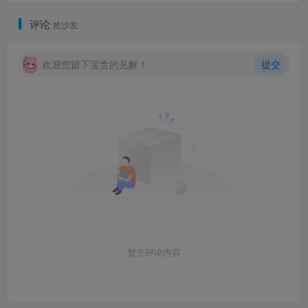
评论
抢沙发
欢迎您留下宝贵的见解！
提交
暂无评论内容