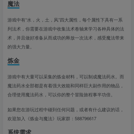
魔法
游戏中有“水，火，土，风”四大属性，每个属性下具有一系
列法术，你需要在游戏中收集法术卷轴来学习各种具体的法
术，并且做好准备从而成功的释放一次法术，感受魔法带来
的强大力量。
炼金
游戏中有大量可以采集的炼金材料，可以制成魔法药水。而
魔法药水全部都是有着强大效能和同样巨大副作用的物品，
合理使用魔法药水，可以你的整个冒险旅程事半功倍。
如果您在游玩过程中碰到任何问题，或者有什么建议的话，
欢迎加入《炼金与魔法》玩家群：588796617
系统需求