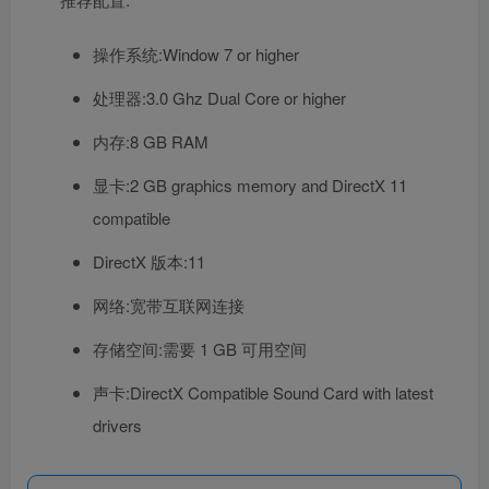
操作系统:Window 7 or higher
处理器:3.0 Ghz Dual Core or higher
内存:8 GB RAM
显卡:2 GB graphics memory and DirectX 11
compatible
DirectX 版本:11
网络:宽带互联网连接
存储空间:需要 1 GB 可用空间
声卡:DirectX Compatible Sound Card with latest
drivers